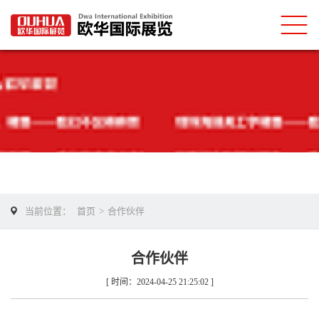
当前位置：
首页
>
合作伙伴
合作伙伴
[ 时间：2024-04-25 21:25:02 ]