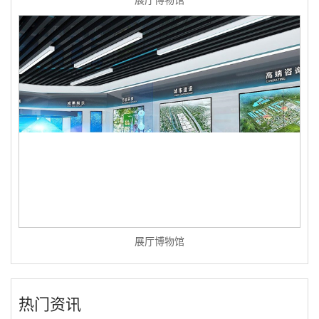
展厅博物馆
展厅博物馆
热门资讯