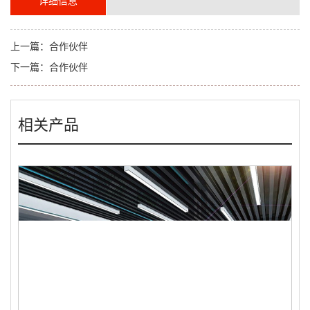
详细信息
上一篇：
合作伙伴
下一篇：
合作伙伴
相关产品