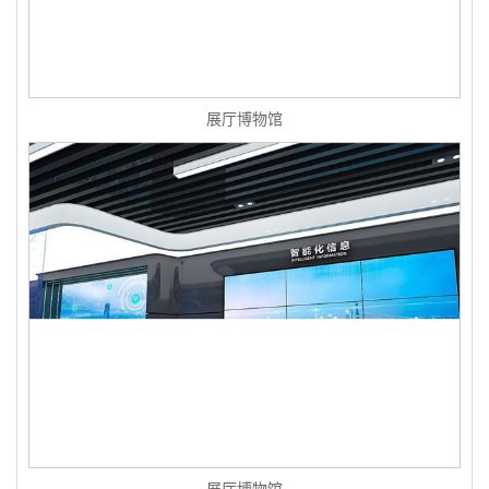
展厅博物馆