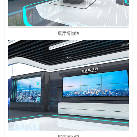
展厅博物馆