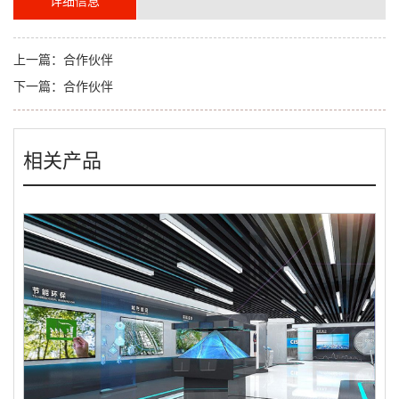
详细信息
上一篇：
合作伙伴
下一篇：
合作伙伴
相关产品