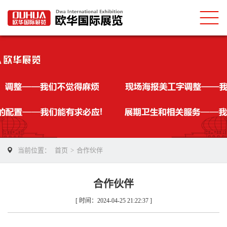
当前位置：
首页
>
合作伙伴
合作伙伴
[ 时间：2024-04-25 21:22:37 ]