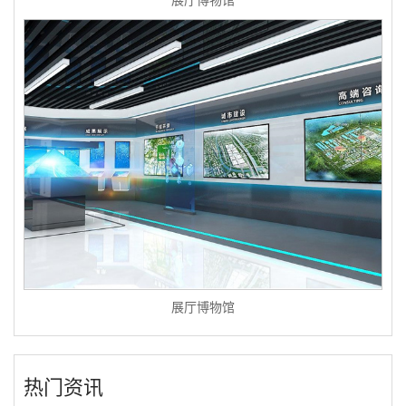
展厅博物馆
展厅博物馆
热门资讯