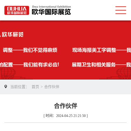
当前位置：
首页
>
合作伙伴
合作伙伴
[ 时间：2024-04-25 21:21:50 ]