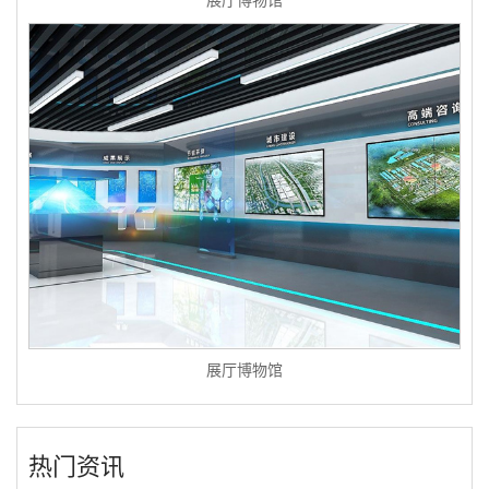
展厅博物馆
展厅博物馆
热门资讯