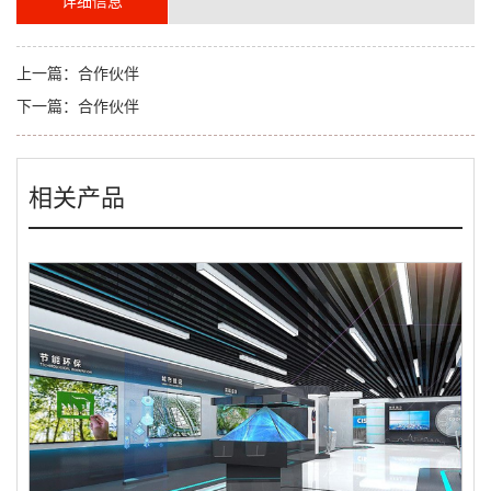
详细信息
上一篇：
合作伙伴
下一篇：
合作伙伴
相关产品